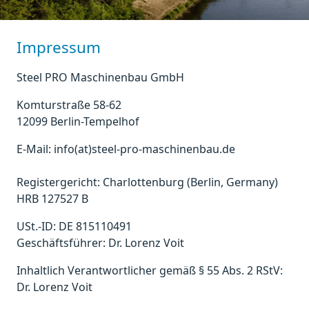
Impressum
Steel PRO Maschinenbau GmbH
Komturstraße 58-62
12099 Berlin-Tempelhof
E-Mail: info(at)steel-pro-maschinenbau.de
Registergericht: Charlottenburg (Berlin, Germany)
HRB 127527 B
USt.-ID: DE 815110491
Geschäftsführer: Dr. Lorenz Voit
Inhaltlich Verantwortlicher gemäß § 55 Abs. 2 RStV:
Dr. Lorenz Voit