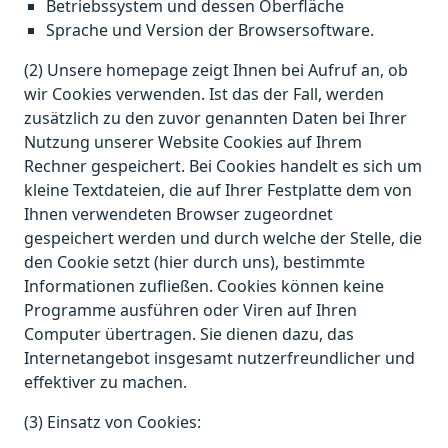
Betriebssystem und dessen Oberfläche
Sprache und Version der Browsersoftware.
(2) Unsere homepage zeigt Ihnen bei Aufruf an, ob
wir Cookies verwenden. Ist das der Fall, werden
zusätzlich zu den zuvor genannten Daten bei Ihrer
Nutzung unserer Website Cookies auf Ihrem
Rechner gespeichert. Bei Cookies handelt es sich um
kleine Textdateien, die auf Ihrer Festplatte dem von
Ihnen verwendeten Browser zugeordnet
gespeichert werden und durch welche der Stelle, die
den Cookie setzt (hier durch uns), bestimmte
Informationen zufließen. Cookies können keine
Programme ausführen oder Viren auf Ihren
Computer übertragen. Sie dienen dazu, das
Internetangebot insgesamt nutzerfreundlicher und
effektiver zu machen.
(3) Einsatz von Cookies: