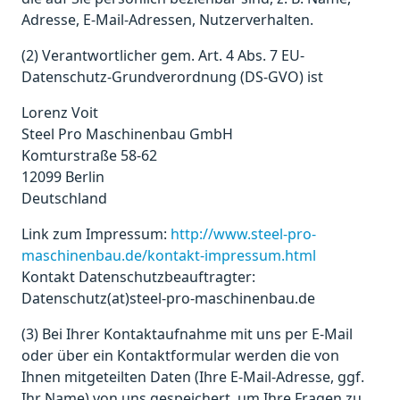
Adresse, E-Mail-Adressen, Nutzerverhalten.
(2) Verantwortlicher gem. Art. 4 Abs. 7 EU-
Datenschutz-Grundverordnung (DS-GVO) ist
Lorenz Voit
Steel Pro Maschinenbau GmbH
Komturstraße 58-62
12099 Berlin
Deutschland
Link zum Impressum:
http://www.steel-pro-
maschinenbau.de/kontakt-impressum.html
Kontakt Datenschutzbeauftragter:
Datenschutz(at)steel-pro-maschinenbau.de
(3) Bei Ihrer Kontaktaufnahme mit uns per E-Mail
oder über ein Kontaktformular werden die von
Ihnen mitgeteilten Daten (Ihre E-Mail-Adresse, ggf.
Ihr Name) von uns gespeichert, um Ihre Fragen zu