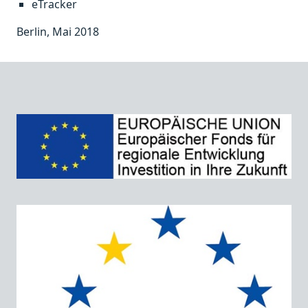
eTracker
Berlin, Mai 2018