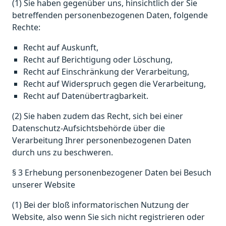
(1) Sie haben gegenüber uns, hinsichtlich der Sie
betreffenden personenbezogenen Daten, folgende
Rechte:
Recht auf Auskunft,
Recht auf Berichtigung oder Löschung,
Recht auf Einschränkung der Verarbeitung,
Recht auf Widerspruch gegen die Verarbeitung,
Recht auf Datenübertragbarkeit.
(2) Sie haben zudem das Recht, sich bei einer
Datenschutz-Aufsichtsbehörde über die
Verarbeitung Ihrer personenbezogenen Daten
durch uns zu beschweren.
§ 3 Erhebung personenbezogener Daten bei Besuch
unserer Website
(1) Bei der bloß informatorischen Nutzung der
Website, also wenn Sie sich nicht registrieren oder