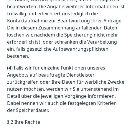
beantworten. Die Angabe weiterer Informationen ist
freiwillig und erleichtert uns lediglich die
Kontaktaufnahme zur Beantwortung Ihrer Anfrage.
Die in diesem Zusammenhang anfallenden Daten
löschen wir, nachdem die Speicherung nicht mehr
erforderlich ist, oder schränken die Verarbeitung
ein, falls gesetzliche Aufbewahrungspflichten
bestehen.
(4) Falls wir für einzelne Funktionen unseres
Angebots auf beauftragte Dienstleister
zurückgreifen oder Ihre Daten für werbliche Zwecke
nutzen möchten, werden wir Sie untenstehend im
Detail über die jeweiligen Vorgänge informieren.
Dabei nennen wir auch die festgelegten Kriterien
der Speicherdauer.
§ 2 Ihre Rechte