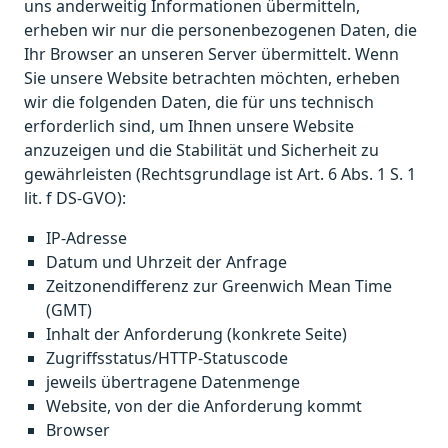
uns anderweitig Informationen übermitteln,
erheben wir nur die personenbezogenen Daten, die
Ihr Browser an unseren Server übermittelt. Wenn
Sie unsere Website betrachten möchten, erheben
wir die folgenden Daten, die für uns technisch
erforderlich sind, um Ihnen unsere Website
anzuzeigen und die Stabilität und Sicherheit zu
gewährleisten (Rechtsgrundlage ist Art. 6 Abs. 1 S. 1
lit. f DS-GVO):
IP-Adresse
Datum und Uhrzeit der Anfrage
Zeitzonendifferenz zur Greenwich Mean Time
(GMT)
Inhalt der Anforderung (konkrete Seite)
Zugriffsstatus/HTTP-Statuscode
jeweils übertragene Datenmenge
Website, von der die Anforderung kommt
Browser