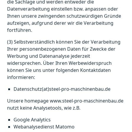
die Sachlage und werden entweder die
Datenverarbeitung einstellen bzw. anpassen oder
Ihnen unsere zwingenden schutzwürdigen Gründe
aufzeigen, aufgrund derer wir die Verarbeitung
fortführen.
(3) Selbstverständlich können Sie der Verarbeitung
Ihrer personenbezogenen Daten für Zwecke der
Werbung und Datenanalyse jederzeit
widersprechen. Über Ihren Werbewiderspruch
können Sie uns unter folgenden Kontaktdaten
informieren:
Datenschutz(at)steel-pro-maschinenbau.de
Unsere homepage www.steel-pro-maschinenbau.de
nutzt keine Analysetools, wie z.B.
Google Analytics
Webanalysedienst Matomo