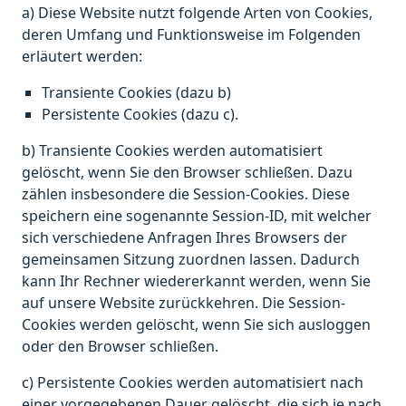
a) Diese Website nutzt folgende Arten von Cookies,
deren Umfang und Funktionsweise im Folgenden
erläutert werden:
Transiente Cookies (dazu b)
Persistente Cookies (dazu c).
b) Transiente Cookies werden automatisiert
gelöscht, wenn Sie den Browser schließen. Dazu
zählen insbesondere die Session-Cookies. Diese
speichern eine sogenannte Session-ID, mit welcher
sich verschiedene Anfragen Ihres Browsers der
gemeinsamen Sitzung zuordnen lassen. Dadurch
kann Ihr Rechner wiedererkannt werden, wenn Sie
auf unsere Website zurückkehren. Die Session-
Cookies werden gelöscht, wenn Sie sich ausloggen
oder den Browser schließen.
c) Persistente Cookies werden automatisiert nach
einer vorgegebenen Dauer gelöscht, die sich je nach