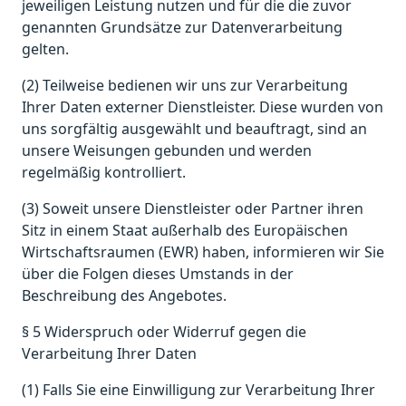
jeweiligen Leistung nutzen und für die die zuvor
genannten Grundsätze zur Datenverarbeitung
gelten.
(2) Teilweise bedienen wir uns zur Verarbeitung
Ihrer Daten externer Dienstleister. Diese wurden von
uns sorgfältig ausgewählt und beauftragt, sind an
unsere Weisungen gebunden und werden
regelmäßig kontrolliert.
(3) Soweit unsere Dienstleister oder Partner ihren
Sitz in einem Staat außerhalb des Europäischen
Wirtschaftsraumen (EWR) haben, informieren wir Sie
über die Folgen dieses Umstands in der
Beschreibung des Angebotes.
§ 5 Widerspruch oder Widerruf gegen die
Verarbeitung Ihrer Daten
(1) Falls Sie eine Einwilligung zur Verarbeitung Ihrer