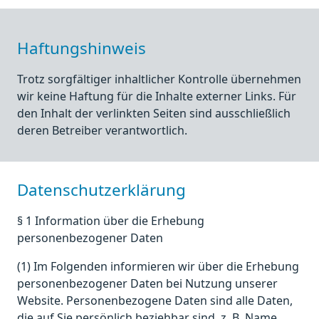
Haftungshinweis
Trotz sorgfältiger inhaltlicher Kontrolle übernehmen
wir keine Haftung für die Inhalte externer Links. Für
den Inhalt der verlinkten Seiten sind ausschließlich
deren Betreiber verantwortlich.
Datenschutzerklärung
§ 1 Information über die Erhebung
personenbezogener Daten
(1) Im Folgenden informieren wir über die Erhebung
personenbezogener Daten bei Nutzung unserer
Website. Personenbezogene Daten sind alle Daten,
die auf Sie persönlich beziehbar sind, z. B. Name,