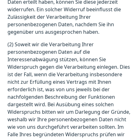
Daten erteilt haben, können Sie diese jederzeit
widerrufen. Ein solcher Widerruf beeinflusst die
Zulässigkeit der Verarbeitung Ihrer
personenbezogenen Daten, nachdem Sie ihn
gegenüber uns ausgesprochen haben.
(2) Soweit wir die Verarbeitung Ihrer
personenbezogenen Daten auf die
Interessenabwägung stützen, können Sie
Widerspruch gegen die Verarbeitung einlegen. Dies
ist der Fall, wenn die Verarbeitung insbesondere
nicht zur Erfüllung eines Vertrags mit Ihnen
erforderlich ist, was von uns jeweils bei der
nachfolgenden Beschreibung der Funktionen
dargestellt wird. Bei Ausübung eines solchen
Widerspruchs bitten wir um Darlegung der Gründe,
weshalb wir Ihre personenbezogenen Daten nicht
wie von uns durchgeführt verarbeiten sollten. Im
Falle Ihres begründeten Widerspruchs prüfen wir