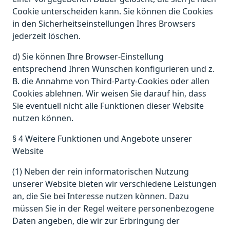
Cookie unterscheiden kann. Sie können die Cookies
in den Sicherheitseinstellungen Ihres Browsers
jederzeit löschen.
d) Sie können Ihre Browser-Einstellung
entsprechend Ihren Wünschen konfigurieren und z.
B. die Annahme von Third-Party-Cookies oder allen
Cookies ablehnen. Wir weisen Sie darauf hin, dass
Sie eventuell nicht alle Funktionen dieser Website
nutzen können.
§ 4 Weitere Funktionen und Angebote unserer
Website
(1) Neben der rein informatorischen Nutzung
unserer Website bieten wir verschiedene Leistungen
an, die Sie bei Interesse nutzen können. Dazu
müssen Sie in der Regel weitere personenbezogene
Daten angeben, die wir zur Erbringung der