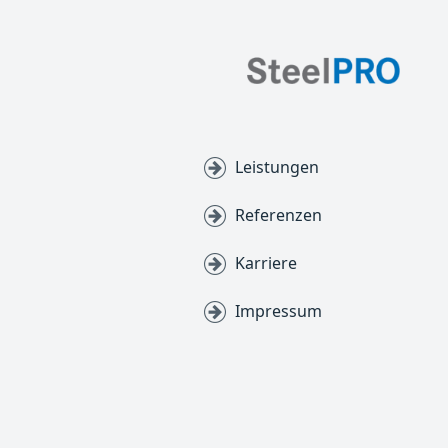
Leistungen
Referenzen
Karriere
Impressum